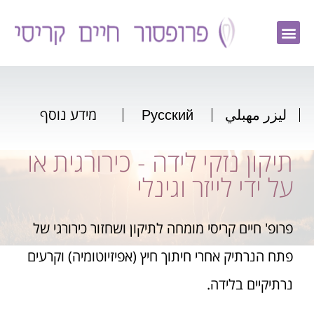
ليزر مهبلي
Русский
מידע נוסף
תיקון נזקי לידה - כירורגית או
על ידי לייזר וגינלי
פרופ' חיים קריסי מומחה לתיקון ושחזור כירורגי של
פתח הנרתיק אחרי חיתוך חיץ (אפיזיוטומיה) וקרעים
נרתיקיים בלידה.