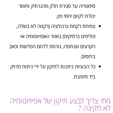
סימטריה עד סגירת חלק מהנרתיק וחוסר
יכולת לקיום יחסי מין.
צמיחת רקמת גרנולציה (רקמה לא בשלה,
פוליפים נרתיקים) באזור האפזיוטומיה או
הקרעים שנתפרו, גורמת לדמם הפרשות וכאב
ביחסים.
כל הבעיות ניתנות לתיקון על ידי ניתוח מדויק
ביד מיומנת.
מתי צריך לבצע תיקון של אפיזיוטומיה
לא תקינה ?