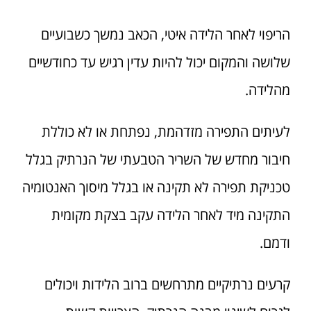
הריפוי לאחר הלידה איטי, הכאב נמשך כשבועיים
שלושה והמקום יכול להיות עדין רגיש עד כחודשיים
מהלידה.
לעיתים התפירה מזדהמת, נפתחת או לא כוללת
חיבור מחדש של השריר הטבעתי של הנרתיק בגלל
טכניקת תפירה לא תקינה או בגלל מיסוך האנטומיה
התקינה מיד לאחר הלידה עקב בצקת מקומית
ודמם.
קרעים נרתיקיים מתרחשים ברוב הלידות ויכולים