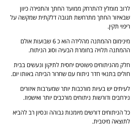
לרוב מומלץ להתרחק ממועד החתך והתפירה כיוון
שבאיזור החתך מתרחשת תגובה דלקתית שמקשה על
ריפוי תקין.
מינימום ההמתנה מהלידה הוא כ 6 שבועות אולם
ההמתנה תלויה בחומרת הבעיה וסוג הניתוח.
חלק מהניתוחים פשוטים יחסית לתיקון ונעשים בבית
חולים בתנאי חדר ניתוח עם שחרור הביתה באותו יום.
לעיתים יש בעיות מורכבות יותר שמערבות איזורים
נירחבים ודורשות ניתוחים מורכבים יותר ואישפוז.
כל הניתוחים דורשים מיומנות גבוהה ונסיון רב להביא
לתוצאה מיטבית.