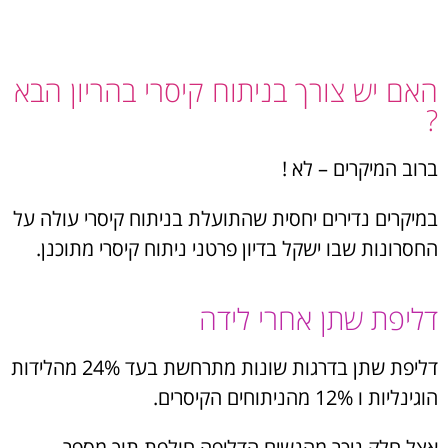
האם יש צורך בניתוח קיסרי בהריון הבא
?
ברוב המיקרים – לא !
במיקרים נדירים יחסית שהתועלת בניתוח קיסרי עולה על
החסרונות שבו ישקל בדיון פרטני ניתוח קיסרי מתוכנן.
דליפת שתן אחרי לידה
דליפת שתן בדרגות שונות מתרחשת בעד 24% מהלידות
הוגינליות ו 12% מהניתוחים הקיסרים.
אצל חלק ניכר מהנשים הדליפה חולפת תוך מספר