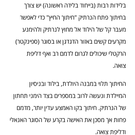
בלידות רבות (בייחוד בלידה ראשונה) יש צורך
בחיתוך פתח הנרתיק "חיתוך החיץ" כדי לאפשר
מעבר קל של הילוד אל מחוץ לנרתיק ולהימנע
מקרעים קשים באזור הדגדגן או בסוגר (ספינקטר)
הרקטלי שיכולים לגרום לדמם רב ואף דליפת
צואה.
החיתוך תלוי במבנה היולדת, בילוד ובניסיון
המיילדת ונעשה לרוב במספרים בצד הימני תחתון
של הנרתיק. חיתוך בקו האמצע עדין יותר, מדמם
פחות אך מסכן את האישה בקרע של הסוגר האנאלי
ודליפת צואה.