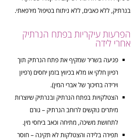
בנרתיק, ללא כאבים, ללא ניתוח בטיפול מירפאתי.
הפרעות עיקריות בפתח הנרתיק
אחרי לידה
פגיעה בשריר שמקיף את פתח הנרתיק תוך
רפיון חלקי או מלא בכיווץ בזמן יחסים (רפיון
וירידה בחיכוך של אברי המין).
הצטלקויות בפתח הנרתיק ובנרתיק שיוצרות
מיתרים נוקשים לרוחב הנרתיק – גורם
לתחושת משיכה, מתיחה וכאב ביחסי מין.
תפירה בלידה והצטלקות לא תקינה – חוסר