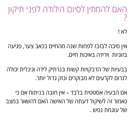
האם להמתין לסיום הילודה לפני תיקון
?
לא !
אין סיבה לבזבז לפחות שנה מהחיים בכאב צער, פגיעה
בזוגיות וירידה באיכות חיים.
בבעיות של הדבקויות קשות בנרתיק לידה וגינלית יכולה
לגרום לקרעים לא מבוקרים ונזק גדול יותר.
אם הבעיה אסטטית בלבד – אין חובה בניתוח אם כי
כאמור זה לשיקול דעתה של האישה האם להשאר במצב
של עוגמת נפש .