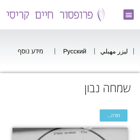
ليزر مهبلي
Русский
מידע נוסף
שמחה נבון
חזרה...